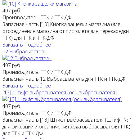
407 руб.
Производитель:
ТТК и ТТК ДФ
Запасная часть [10] Кнопка защелки магазина (для
отсоединения магазина от пистолета для перезарядки
ТТК) для ТТК и ТТК-ДФ
Заказать
Подробнее
12 Выбрасыватель
407 руб.
Производитель:
ТТК и ТТК ДФ
Запасная часть 12 Выбрасыватель для ТТК и ТТК-ДФ
Заказать
Подробнее
[13] Штифт выбрасывателя (ось выбрасывателя)
407 руб.
Производитель:
ТТК и ТТК ДФ
Запасная часть [13] Штифт выбрасывателя (Штифт № 1
для фиксации и ограничения хода выбрасывателя ТТК)
для ТТК и ТТК-ДФ