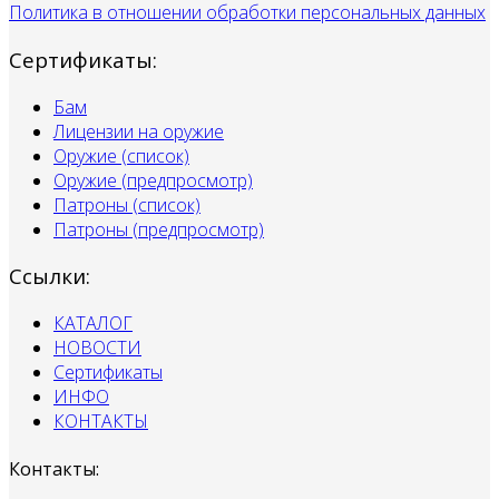
Политика в отношении обработки персональных данных
Сертификаты:
Бам
Лицензии на оружие
Оружие (список)
Оружие (предпросмотр)
Патроны (список)
Патроны (предпросмотр)
Ссылки:
КАТАЛОГ
НОВОСТИ
Сертификаты
ИНФО
КОНТАКТЫ
Контакты: