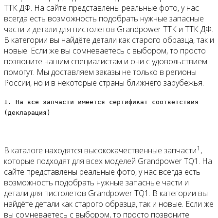
ТТК ДФ. На сайте представлены реальные фото, у нас
всегда есть возможность подобрать нужные запасные
части и детали для пистолетов Grandpower ТТК и ТТК ДФ.
В категории вы найдёте детали как старого образца, так и
новые. Если же вы сомневаетесь с выбором, то просто
позвоните нашим специалистам и они с удовольствием
помогут. Мы доставляем заказы не только в регионы
России, но и в некоторые страны ближнего зарубежья.
1. На все запчасти имеется сертификат соответствия
(декларация)
1
В каталоге находятся высококачественные запчасти
,
которые подходят для всех моделей Grandpower TQ1. На
сайте представлены реальные фото, у нас всегда есть
возможность подобрать нужные запасные части и
детали для пистолетов Grandpower TQ1. В категории вы
найдёте детали как старого образца, так и новые. Если же
вы сомневаетесь с выбором, то просто позвоните