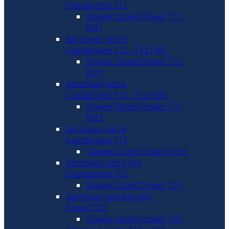
Grandpower T11
Тюнинг Grand Power T11-
FM1
Запасные части
Grandpower T12 - T12 FM1
Тюнинг Grand Power T12-
FM1
Запасные части
Grandpower T12 - T12 FM2
Тюнинг Grand Power T12-
FM2
Запасные части
Grandpower T15
Тюнинг Grand Power T15-F
Запасные части для
Grandpower TQ1
Тюнинг Grand Power TQ1
Запасные части Grand
Power TQ2
Тюнинг Grand Power TQ2