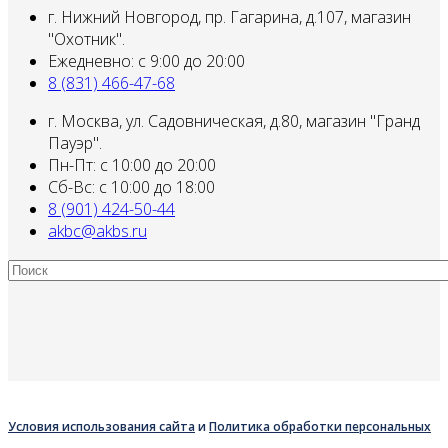
г. Нижний Новгород, пр. Гагарина, д.107, магазин
"Охотник".
Ежедневно: с 9:00 до 20:00
8 (831) 466-47-68
г. Москва, ул. Садовническая, д.80, магазин "Гранд
Пауэр".
Пн-Пт: с 10:00 до 20:00
Сб-Вс: с 10:00 до 18:00
8 (901) 424-50-44
akbc@akbs.ru
Условия использования сайта
и
Политика обработки персональных