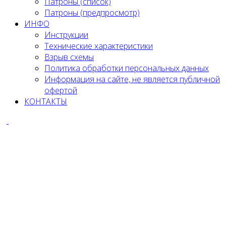
Патроны (список)
Патроны (предпросмотр)
ИНФО
Инструкции
Технические характеристики
Взрыв схемы
Политика обработки персональных данных
Информация на сайте, не является публичной
офертой
КОНТАКТЫ