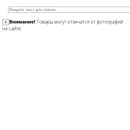
Внимание!
Товары могут отличатся от фотографий
×
на сайте.