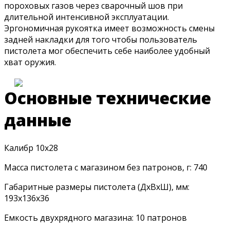
пороховых газов через сварочный шов при
длительной интенсивной эксплуатации.
Эргономичная рукоятка имеет возможность смены
задней накладки для того чтобы пользователь
пистолета мог обеспечить себе наиболее удобный
хват оружия.
Основные технические
данные
Калибр 10х28
Масса пистолета с магазином без патронов, г: 740
Габаритные размеры пистолета (ДхВхШ), мм:
193х136х36
Емкость двухрядного магазина: 10 патронов