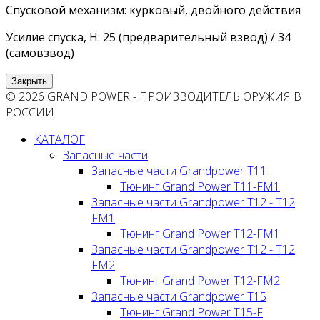
Спусковой механизм: курковый, двойного действия
Усилие спуска, Н: 25 (предварительный взвод) / 34
(самовзвод)
Закрыть
© 2026 GRAND POWER - ПРОИЗВОДИТЕЛЬ ОРУЖИЯ В
РОССИИ
КАТАЛОГ
Запасные части
Запасные части Grandpower T11
Тюнинг Grand Power T11-FM1
Запасные части Grandpower T12 - T12
FM1
Тюнинг Grand Power T12-FM1
Запасные части Grandpower T12 - T12
FM2
Тюнинг Grand Power T12-FM2
Запасные части Grandpower T15
Тюнинг Grand Power T15-F